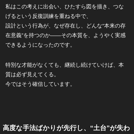
私はこの考えに出会い、ひたすら図を描き、つな
げるという反復訓練を重ねる中で、
設計という行為が、なぜ存在し、どんな“本来の存
在意義”を持つのか――その本質を、ようやく実感
できるようになったのです。
特別な才能がなくても、継続し続けていけば、本
質は必ず見えてくる。
今ではそう確信しています。
高度な手法ばかりが先行し、“土台”が失わ