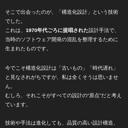
そこで出会ったのが、「構造化設計」という技術
でした。
これは、
1970年代ごろに提唱された
設計手法で、
当時のソフトウェア開発の混乱を整理するために
生まれたものです。
今でこそ構造化設計は「古いもの」「時代遅れ」
と見なされがちですが、私は全くそうは思いませ
ん。
むしろ、それこそがすべての設計の“原点”だと考え
ています。
技術や手法は進化しても、品質の高い設計構造、