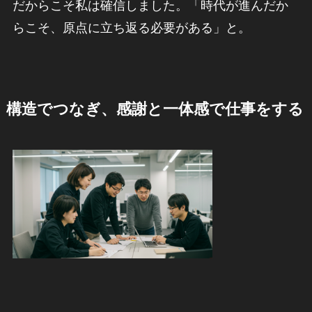
だからこそ私は確信しました。「時代が進んだか
らこそ、原点に立ち返る必要がある」と。
構造でつなぎ、感謝と一体感で仕事をする