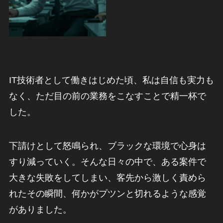
IT技術者として働きはじめた頃、私は自信も実力も
なく、ただ目の前の業務をこなすことで精一杯で
した。
下請けとして怒鳴られ、ブラックな環境で心身は
すり減っていく。そんな日々の中で、ある案件で
大きな失敗をしてしまい、客先から激しく責めら
れたその瞬間、何かがプツンと切れるような感覚
がありました。