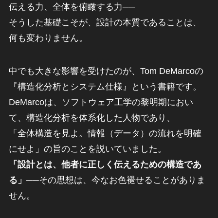
伝える力、全体を俯瞰する力──
そうした基礎こそが、設計の本質であることは、
何も変わりません。
中でも大きな影響を受けたのが、Tom DeMarcoの
『構造化分析とシステム仕様』という書籍です。
DeMarcoは、ソフトウェア工学の黎明期におい
て、構造化分析を体系化した人物であり、
「全体構造を見よ。情報（データ）の流れを明確
にせよ」の旨のことを説いていました。
「設計とは、他者に正しく伝えるための構造であ
る」
──その思想は、今なお色褪せることがありま
せん。