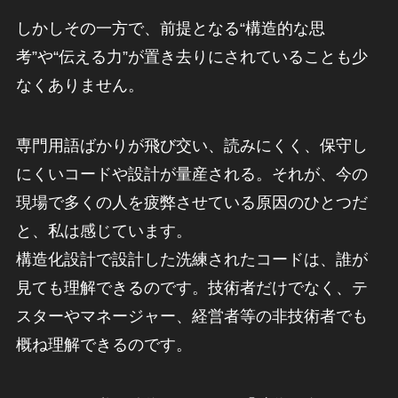
しかしその一方で、前提となる“構造的な思
考”や“伝える力”が置き去りにされていることも少
なくありません。
専門用語ばかりが飛び交い、読みにくく、保守し
にくいコードや設計が量産される。それが、今の
現場で多くの人を疲弊させている原因のひとつだ
と、私は感じています。
構造化設計で設計した洗練されたコードは、誰が
見ても理解できるのです。技術者だけでなく、テ
スターやマネージャー、経営者等の非技術者でも
概ね理解できるのです。