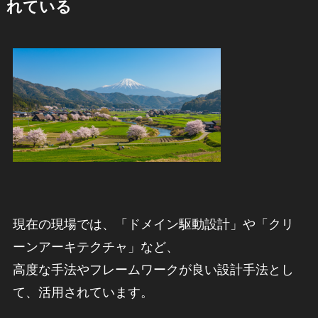
れている
現在の現場では、「ドメイン駆動設計」や「クリ
ーンアーキテクチャ」など、
高度な手法やフレームワークが良い設計手法とし
て、活用されています。