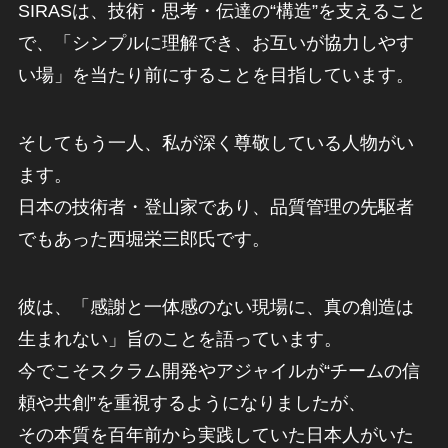
SIRASは、技術・思考・伝達の“構造”を支えること
で、「シンプルに理解でき、お互いが協力しやす
い場」を当たり前にすることを目指しています。
そしてもう一人、私が深く尊敬している人物がい
ます。
日本の技術者・登山家であり、品質管理の先駆者
でもあった西堀栄三郎氏です。
彼は、「感謝と一体感のない現場に、真の創造は
生まれない」旨のことを語っています。
今でこそスクラム開発やアジャイルが“チームの信
頼や共創”を重視するようになりましたが、
その本質を百年前から実践していた日本人がいた