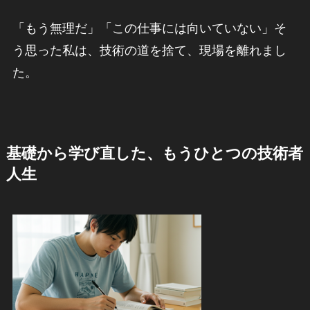
「もう無理だ」「この仕事には向いていない」そ
う思った私は、技術の道を捨て、現場を離れまし
た。
基礎から学び直した、もうひとつの技術者
人生