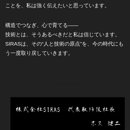
ことを、私は強く伝えたいと思っています。
構造でつなぎ、心で育てる――
技術とは、そうあるべきだと私は信じています。
SIRASは、その“人と技術の原点”を、今の時代にも
う一度取り戻していきます。